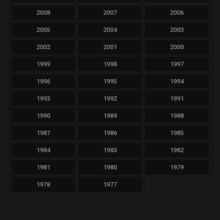
2008
2007
2006
2005
2004
2003
2002
2001
2000
1999
1998
1997
1996
1995
1994
1993
1992
1991
1990
1989
1988
1987
1986
1985
1984
1983
1982
1981
1980
1979
1978
1977