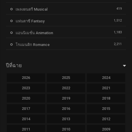
419
เพลงดนตรี Musical
1,512
แฟนตาซี Fantasy
1,183
แอนนิเมชั่น Animation
2,211
โรแมนติก Romance
ปีที่ฉาย
2026
2025
2024
2023
2022
2021
2020
2019
2018
2017
2016
2015
2014
2013
2012
2011
2010
2009