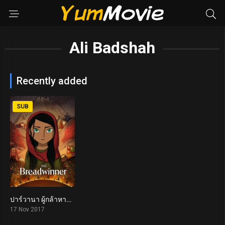
Ali Badshah
Recently added
SUB
ปาร์วานา ผู้กล้าหาญ The Breadwinner (2017)
7.7
17 Nov 2017