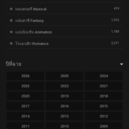
419
เพลงดนตรี Musical
1,512
แฟนตาซี Fantasy
1,183
แอนนิเมชั่น Animation
2,211
โรแมนติก Romance
ปีที่ฉาย
2026
2025
2024
2023
2022
2021
2020
2019
2018
2017
2016
2015
2014
2013
2012
2011
2010
2009