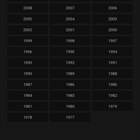
2008
2007
2006
2005
2004
2003
2002
2001
2000
1999
1998
1997
1996
1995
1994
1993
1992
1991
1990
1989
1988
1987
1986
1985
1984
1983
1982
1981
1980
1979
1978
1977