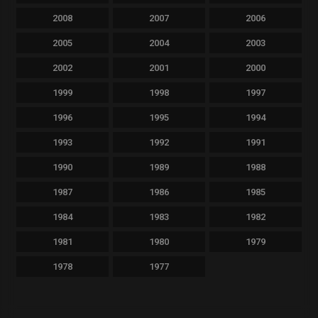
2008
2007
2006
2005
2004
2003
2002
2001
2000
1999
1998
1997
1996
1995
1994
1993
1992
1991
1990
1989
1988
1987
1986
1985
1984
1983
1982
1981
1980
1979
1978
1977