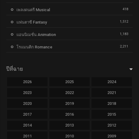
418
เพลงดนตรี Musical
1,512
แฟนตาซี Fantasy
1,183
แอนนิเมชั่น Animation
2,211
โรแมนติก Romance
ปีที่ฉาย
2026
2025
2024
2023
2022
2021
2020
2019
2018
2017
2016
2015
2014
2013
2012
2011
2010
2009