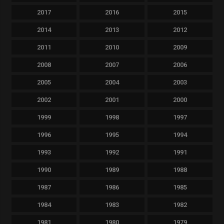
2017
2016
2015
2014
2013
2012
2011
2010
2009
2008
2007
2006
2005
2004
2003
2002
2001
2000
1999
1998
1997
1996
1995
1994
1993
1992
1991
1990
1989
1988
1987
1986
1985
1984
1983
1982
1981
1980
1979