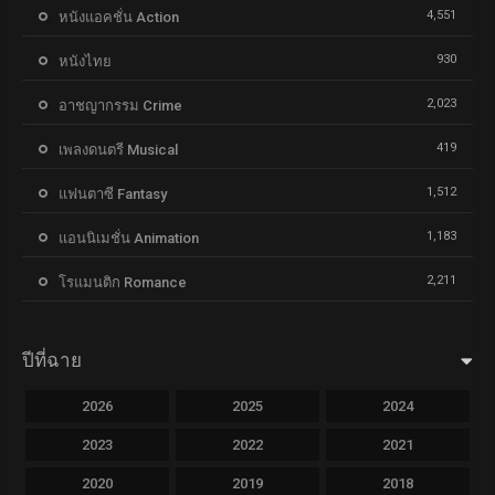
4,551
หนังแอคชั่น Action
930
หนังไทย
2,023
อาชญากรรม Crime
419
เพลงดนตรี Musical
1,512
แฟนตาซี Fantasy
1,183
แอนนิเมชั่น Animation
2,211
โรแมนติก Romance
ปีที่ฉาย
2026
2025
2024
2023
2022
2021
2020
2019
2018