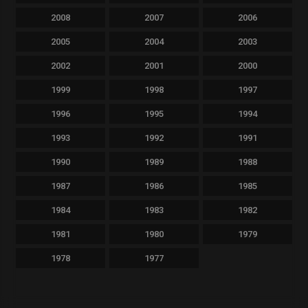
2008
2007
2006
2005
2004
2003
2002
2001
2000
1999
1998
1997
1996
1995
1994
1993
1992
1991
1990
1989
1988
1987
1986
1985
1984
1983
1982
1981
1980
1979
1978
1977