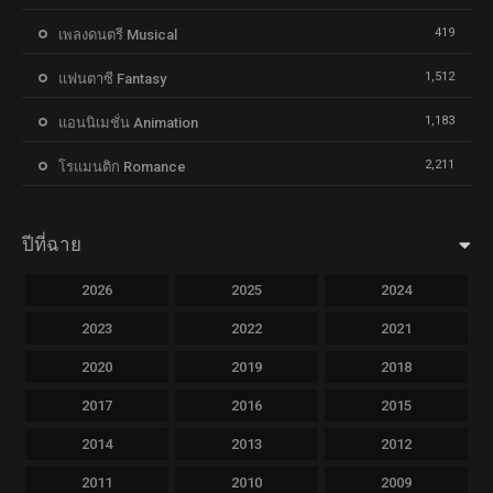
419
เพลงดนตรี Musical
1,512
แฟนตาซี Fantasy
1,183
แอนนิเมชั่น Animation
2,211
โรแมนติก Romance
ปีที่ฉาย
2026
2025
2024
2023
2022
2021
2020
2019
2018
2017
2016
2015
2014
2013
2012
2011
2010
2009