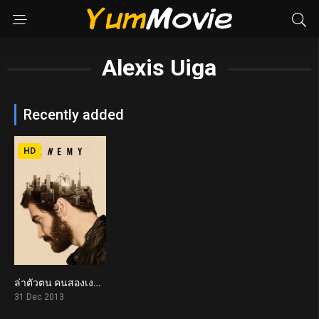
Alexis Uiga
Recently added
HD
ล่าตัวตน คนสองเงา Enemy (2013)
6.9
31 Dec 2013