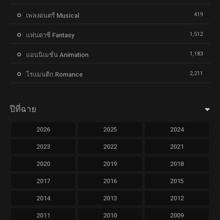
419
เพลงดนตรี Musical
1,512
แฟนตาซี Fantasy
1,183
แอนนิเมชั่น Animation
2,211
โรแมนติก Romance
ปีที่ฉาย
2026
2025
2024
2023
2022
2021
2020
2019
2018
2017
2016
2015
2014
2013
2012
2011
2010
2009