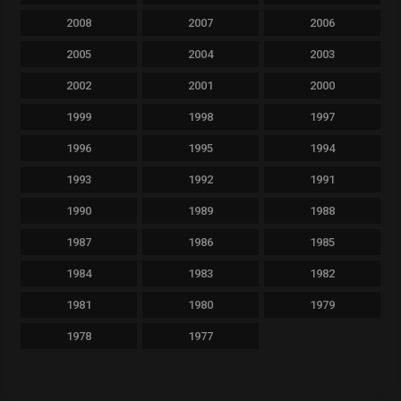
2008
2007
2006
2005
2004
2003
2002
2001
2000
1999
1998
1997
1996
1995
1994
1993
1992
1991
1990
1989
1988
1987
1986
1985
1984
1983
1982
1981
1980
1979
1978
1977