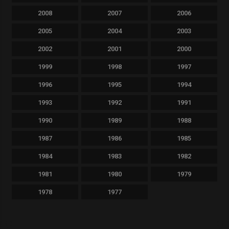
2008
2007
2006
2005
2004
2003
2002
2001
2000
1999
1998
1997
1996
1995
1994
1993
1992
1991
1990
1989
1988
1987
1986
1985
1984
1983
1982
1981
1980
1979
1978
1977