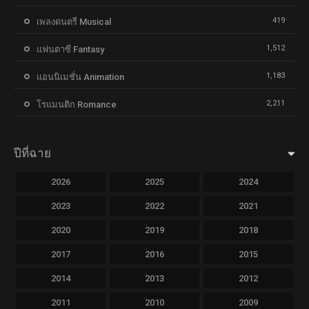
419
เพลงดนตรี Musical
1,512
แฟนตาซี Fantasy
1,183
แอนนิเมชั่น Animation
2,211
โรแมนติก Romance
ปีที่ฉาย
2026
2025
2024
2023
2022
2021
2020
2019
2018
2017
2016
2015
2014
2013
2012
2011
2010
2009