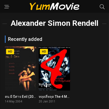
Alexander Simon Rendell
Recently added
HD
HD
คน ผี ปีศาจ Evil (2004)
หลุดสี่หลุด The 4 Movie (2011)
6.3
5.1
14 May 2004
20 Jan 2011