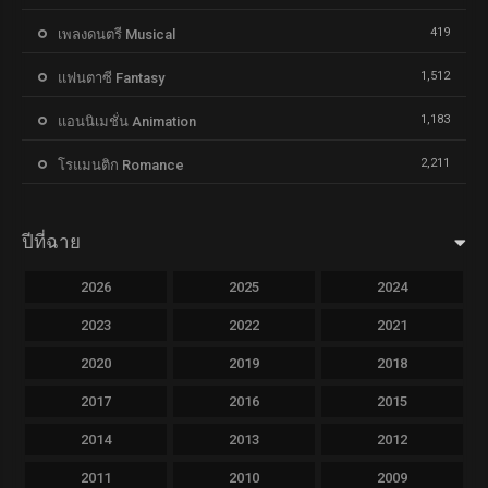
419
เพลงดนตรี Musical
1,512
แฟนตาซี Fantasy
1,183
แอนนิเมชั่น Animation
2,211
โรแมนติก Romance
ปีที่ฉาย
2026
2025
2024
2023
2022
2021
2020
2019
2018
2017
2016
2015
2014
2013
2012
2011
2010
2009