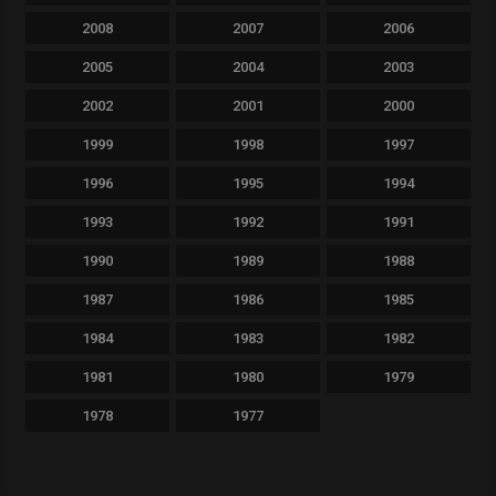
2008
2007
2006
2005
2004
2003
2002
2001
2000
1999
1998
1997
1996
1995
1994
1993
1992
1991
1990
1989
1988
1987
1986
1985
1984
1983
1982
1981
1980
1979
1978
1977