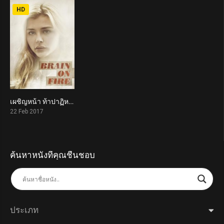
HD
เผชิญหน้า ท้าปาฏิหาริย์ Brain on Fire (2017)
6.6
22 Feb 2017
ค้นหาหนังที่คุณชื่นชอบ
ประเภท