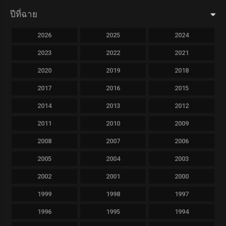
ปีที่ฉาย
2026
2025
2024
2023
2022
2021
2020
2019
2018
2017
2016
2015
2014
2013
2012
2011
2010
2009
2008
2007
2006
2005
2004
2003
2002
2001
2000
1999
1998
1997
1996
1995
1994