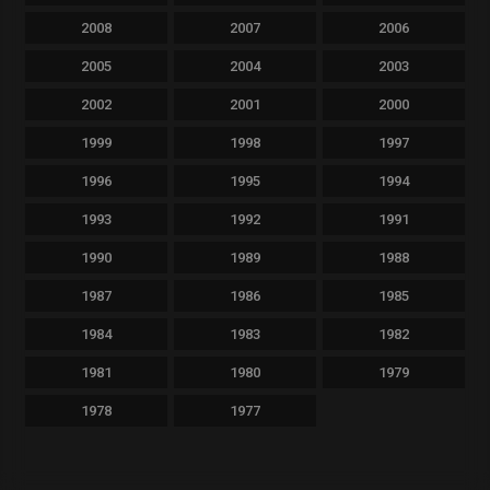
2008
2007
2006
2005
2004
2003
2002
2001
2000
1999
1998
1997
1996
1995
1994
1993
1992
1991
1990
1989
1988
1987
1986
1985
1984
1983
1982
1981
1980
1979
1978
1977