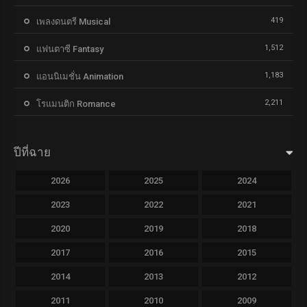
419
เพลงดนตรี Musical
1,512
แฟนตาซี Fantasy
1,183
แอนนิเมชั่น Animation
2,211
โรแมนติก Romance
ปีที่ฉาย
2026
2025
2024
2023
2022
2021
2020
2019
2018
2017
2016
2015
2014
2013
2012
2011
2010
2009