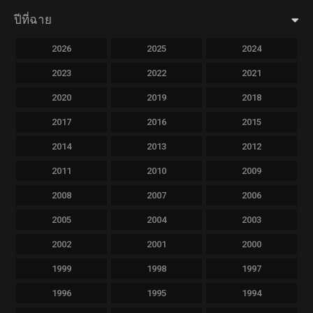
ปีที่ฉาย
2026
2025
2024
2023
2022
2021
2020
2019
2018
2017
2016
2015
2014
2013
2012
2011
2010
2009
2008
2007
2006
2005
2004
2003
2002
2001
2000
1999
1998
1997
1996
1995
1994