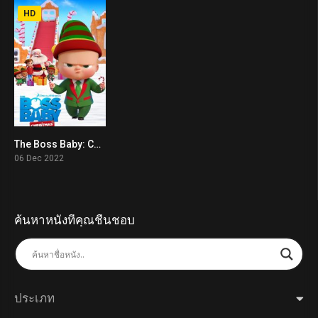
HD
The Boss Baby: Christmas Bonus (2022)
5.3
06 Dec 2022
ค้นหาหนังที่คุณชื่นชอบ
ประเภท