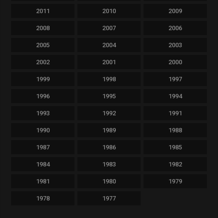
2011
2010
2009
2008
2007
2006
2005
2004
2003
2002
2001
2000
1999
1998
1997
1996
1995
1994
1993
1992
1991
1990
1989
1988
1987
1986
1985
1984
1983
1982
1981
1980
1979
1978
1977