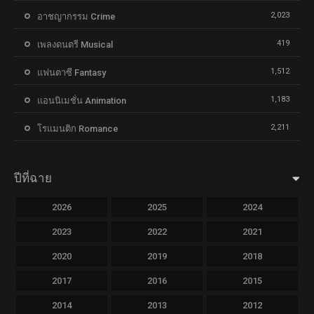
2,023
อาชญากรรม Crime
419
เพลงดนตรี Musical
1,512
แฟนตาซี Fantasy
1,183
แอนนิเมชั่น Animation
2,211
โรแมนติก Romance
ปีที่ฉาย
2026
2025
2024
2023
2022
2021
2020
2019
2018
2017
2016
2015
2014
2013
2012