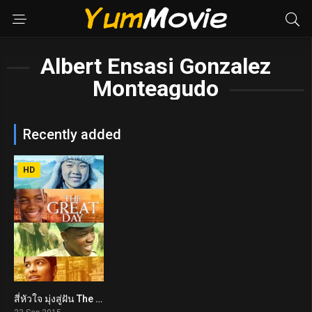
Albert Ensasi Gonzalez
Monteagudo
Recently added
HD
สี่หัวใจ มุ่งสู่ฝัน The Great Day (2015)
5.9